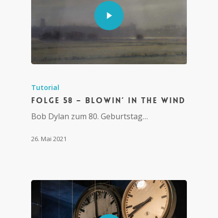
Tutorial
Folge 58 – Blowin‘ in the wind
Bob Dylan zum 80. Geburtstag…
26. Mai 2021