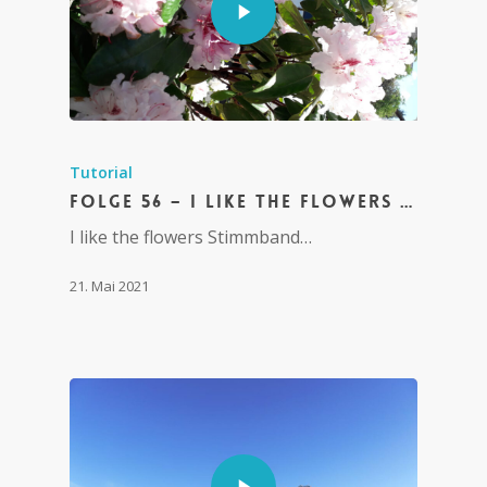
Tutorial
Folge 56 – I like the flowers …
I like the flowers Stimmband…
21. Mai 2021