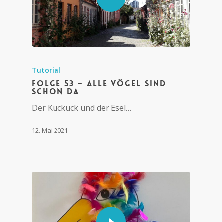
Tutorial
Folge 53 – Alle Vögel sind
schon da
Der Kuckuck und der Esel…
12. Mai 2021