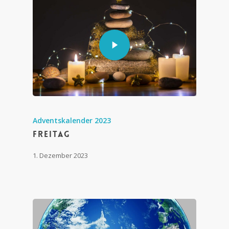
Adventskalender 2023
Freitag
1. Dezember 2023