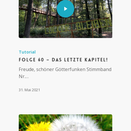
Tutorial
Folge 60 – das letzte Kapitel!
Freude, schöner Götterfunken Stimmband
Nr.…
31. Mai 2021