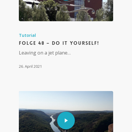
Tutorial
Folge 48 – Do it yourself!
Leaving on a jet plane…
26. April 2021