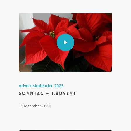
Adventskalender 2023
Sonntag – 1.Advent
3. Dezember 2023