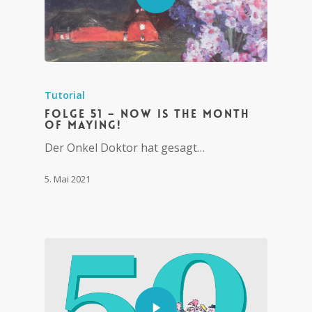
Tutorial
Folge 51 – Now is the month
of maying!
Der Onkel Doktor hat gesagt…
5. Mai 2021