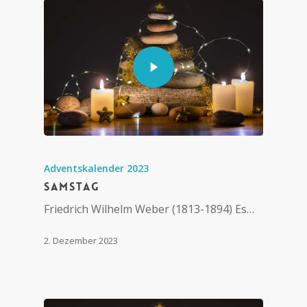
Adventskalender 2023
Samstag
Friedrich Wilhelm Weber (1813-1894) Es…
2. Dezember 2023