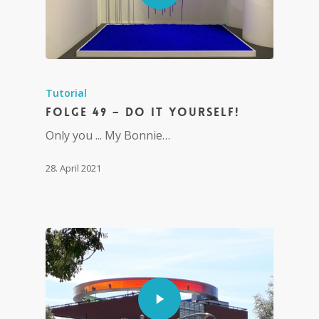
Tutorial
Folge 49 – Do it yourself!
Only you ... My Bonnie…
28. April 2021