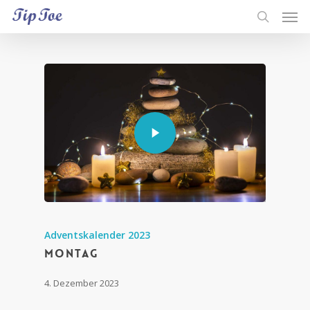
Adventskalender 2023
Montag
4. Dezember 2023