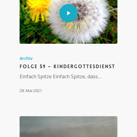
Archiv
Folge 59 – Kindergottesdienst
Einfach Spitze Einfach Spitze, dass…
28. Mai 2021