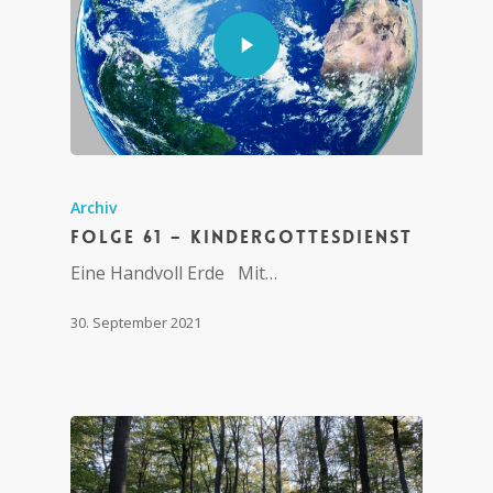
Archiv
Folge 61 – Kindergottesdienst
Eine Handvoll Erde Mit…
30. September 2021