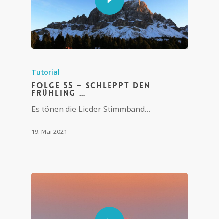
Tutorial
Folge 55 – Schleppt den
Frühling …
Es tönen die Lieder Stimmband…
19. Mai 2021