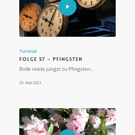
Tutorial
Folge 57 – Pfingsten
Bolle reiste jüngst zu Pfingsten…
23. Mai 2021