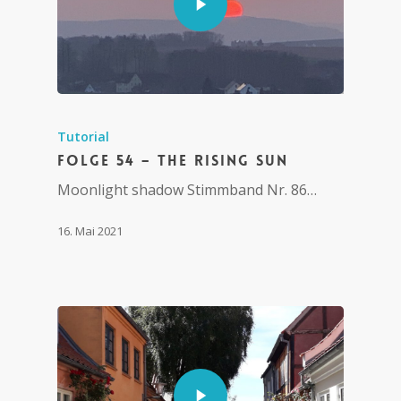
Tutorial
Folge 54 – The Rising Sun
Moonlight shadow Stimmband Nr. 86…
16. Mai 2021