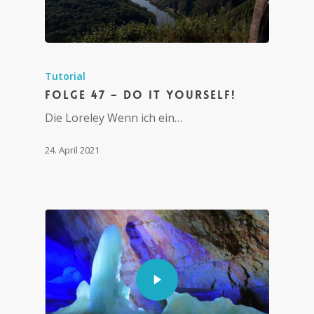
Tutorial
Folge 47 – Do it yourself!
Die Loreley Wenn ich ein…
24. April 2021