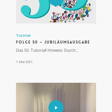
Tutorial
Folge 50 – Jubiläumsausgabe
Das 50. Tutorial! Hinweis: Durch…
1. Mai 2021