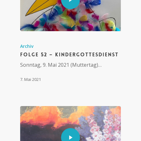
Archiv
Folge 52 – Kindergottesdienst
Sonntag, 9. Mai 2021 (Muttertag)…
7. Mai 2021