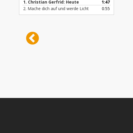
1. Christian Gerfrid: Heute
1:47
2. Mache dich auf und werde Licht
0:55