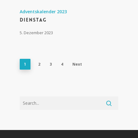
Adventskalender 2023
Dienstag
5. Dezember 2023
2
3
4
Next
1