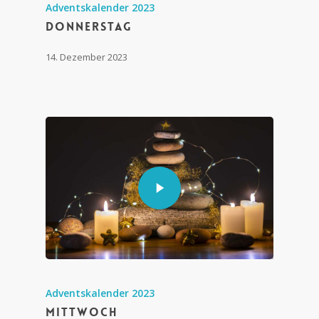
Adventskalender 2023
Donnerstag
14. Dezember 2023
Adventskalender 2023
Mittwoch