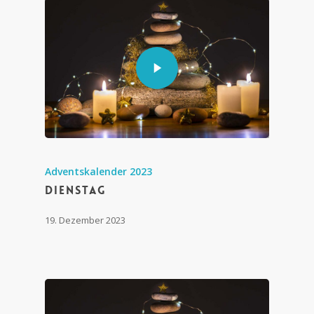
Adventskalender 2023
Dienstag
19. Dezember 2023