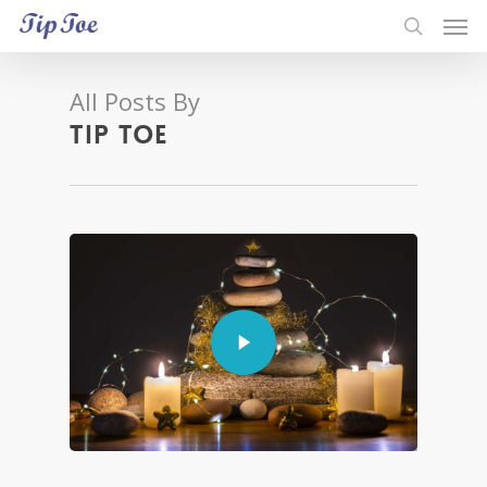
All Posts By
Tip Toe