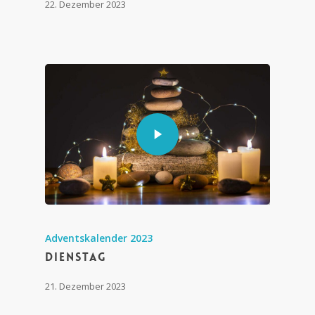
22. Dezember 2023
Adventskalender 2023
Dienstag
21. Dezember 2023