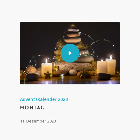
Adventskalender 2023
Montag
11. Dezember 2023