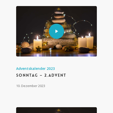
Adventskalender 2023
Sonntag – 2.Advent
10. Dezember 2023