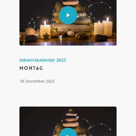
Adventskalender 2023
Montag
18. Dezember 2023