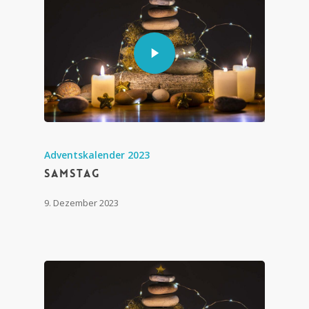
Adventskalender 2023
Samstag
9. Dezember 2023