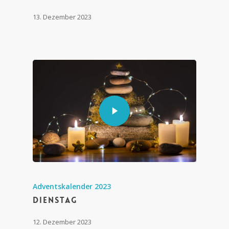
13. Dezember 2023
Adventskalender 2023
Dienstag
12. Dezember 2023