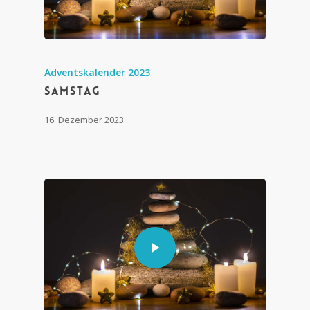
Adventskalender 2023
Samstag
16. Dezember 2023