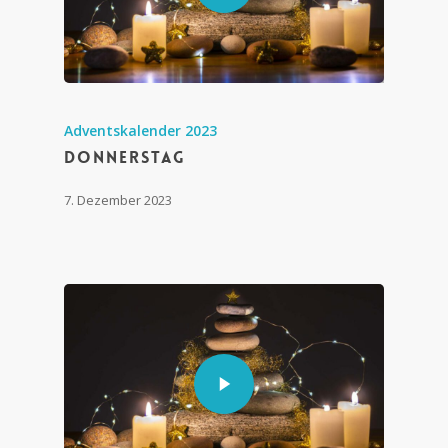
Adventskalender 2023
Donnerstag
7. Dezember 2023