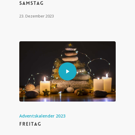
Samstag
23. Dezember 2023
Adventskalender 2023
Freitag