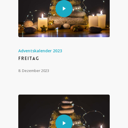
Adventskalender 2023
Freitag
8. Dezember 2023