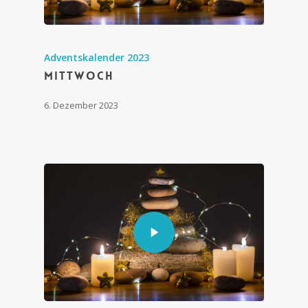
Adventskalender 2023
Mittwoch
6. Dezember 2023