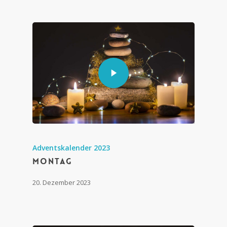
Adventskalender 2023
Montag
20. Dezember 2023