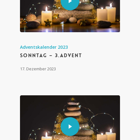
Adventskalender 2023
Sonntag – 3.Advent
17. Dezember 2023