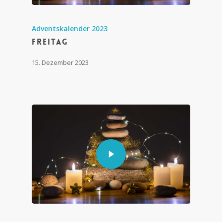
Adventskalender 2023
Freitag
15. Dezember 2023