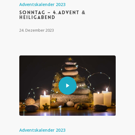
Adventskalender 2023
Sonntag – 4.Advent &
Heiligabend
24. Dezember 2023
Adventskalender 2023