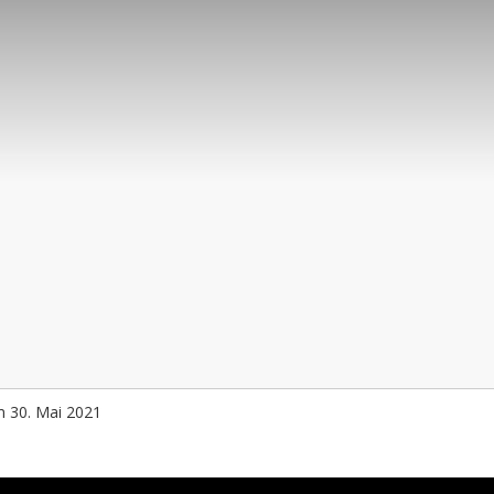
m 30. Mai 2021