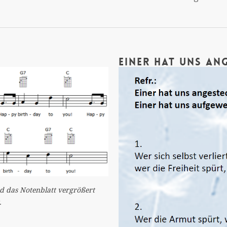
Einer hat uns an
d das Notenblatt vergrößert
.