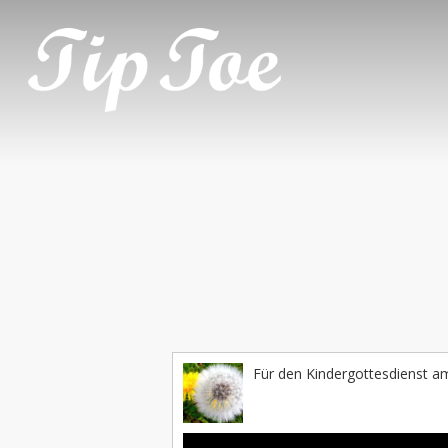
Für den Kindergottesdienst a
Audio-