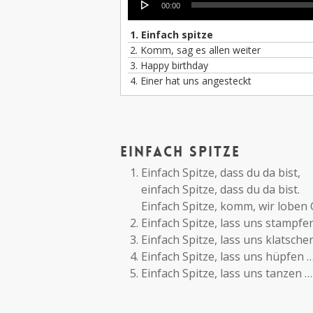
00:00
Player
1. Einfach spitze
2. Komm, sag es allen weiter
3. Happy birthday
4. Einer hat uns angesteckt
Einfach Spitze
Einfach Spitze, dass du da bist,
einfach Spitze, dass du da bist.
Einfach Spitze, komm, wir loben 
Einfach Spitze, lass uns stampfe
Einfach Spitze, lass uns klatsche
Einfach Spitze, lass uns hüpfen 
Einfach Spitze, lass uns tanzen …