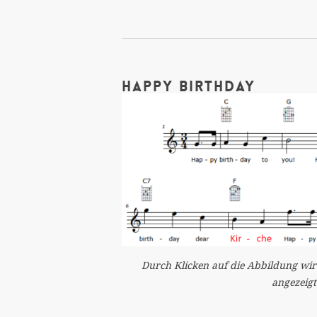
Happy birthday
Durch Klicken auf die Abbildung wir
angezeigt