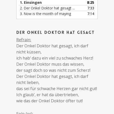
1. Einsingen
8:25
2. Der Onkel Doktor hat gesagt ...
7:33
3. Now is the month of maying
7:14
Der Onkel Doktor hat gesagt
Refrain:
Der Onkel Doktor hat gesagt, ich darf
nicht küssen,
ich hab‘ dazu ein viel zu schwaches Herz!
Der Onkel Doktor muss das wissen,
der sagt doch so was nicht zum Scherz!
Der Onkel Doktor hat gesagt, ich darf
nicht lieben,
das sei für schwache Herzen gar nicht gut!
Ich glaub‘, er hat da übertrieben,
wie das der Onkel Doktor öfter tut!
Solo (er):