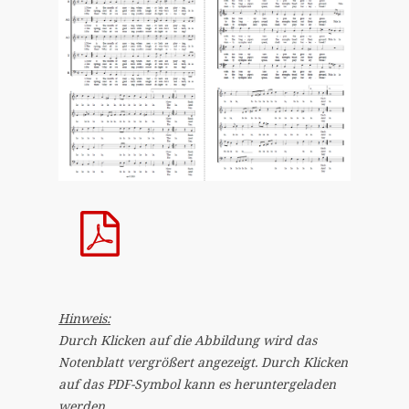
Hinweis:
Durch Klicken auf die Abbildung wird das
Notenblatt vergrößert angezeigt.
Durch Klicken
auf das PDF-Symbol kann es heruntergeladen
werden.