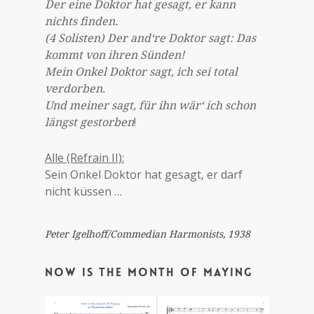
Der eine Doktor hat gesagt, er kann
nichts finden.
(4 Solisten) Der and‘re Doktor sagt: Das
kommt von ihren Sünden!
Mein Onkel Doktor sagt, ich sei total
verdorben.
Und meiner sagt, für ihn wär‘ ich schon
längst gestorben
!
Alle (Refrain II):
Sein Onkel Doktor hat gesagt, er darf
nicht küssen …
Peter Igelhoff/Commedian Harmonists, 1938
Now is the month of maying