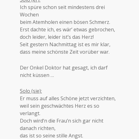
Ich spüre schon seit mindestens drei
Wochen
beim Atemholen einen bösen Schmerz.
Erst dachte ich, es wär‘ etwas gebrochen,
doch leider, leider ist’s das Herz!
Seit gestern Nachmittag ist es mir klar,
dass meine schönste Zeit vorüber war.
Der Onkel Doktor hat gesagt, ich darf
nicht küssen …
Solo (sie):
Er muss auf alles Schöne jetzt verzichten,
weil sein geschwächtes Herz es so
verlangt.
Doch wird‘n die Frau‘n sich gar nicht
danach richten,
das ist so seine stille Angst.