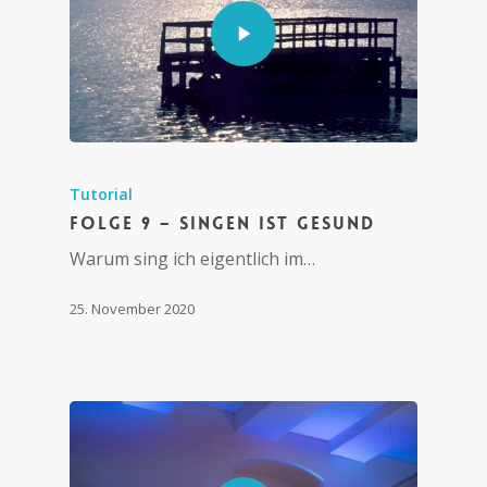
Tutorial
Folge 9 – Singen ist gesund
Warum sing ich eigentlich im…
25. November 2020