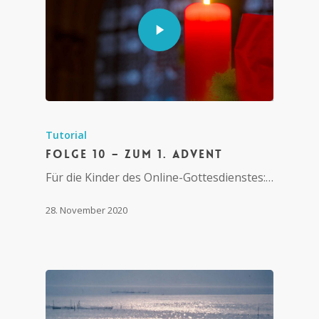
Tutorial
Folge 10 – Zum 1. Advent
Für die Kinder des Online-Gottesdienstes:…
28. November 2020