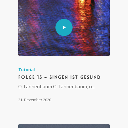
Tutorial
Folge 15 – Singen ist gesund
O Tannenbaum O Tannenbaum, o…
21. Dezember 2020