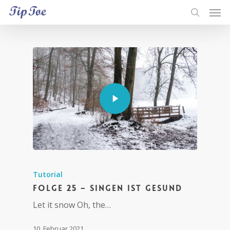
Tutorial
Folge 25 – Singen ist gesund
Let it snow Oh, the…
10. Februar 2021