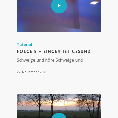
Tutorial
Folge 8 – Singen ist gesund
Schweige und höre Schweige und…
22. November 2020