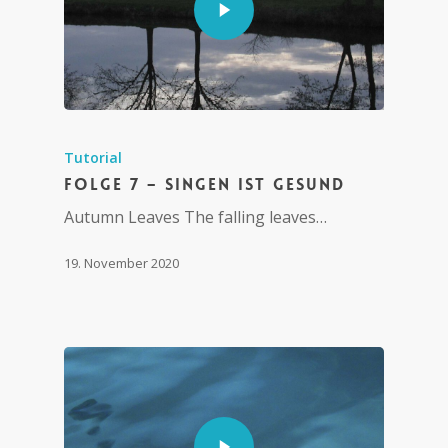
Tutorial
Folge 7 – Singen ist gesund
Autumn Leaves The falling leaves…
19. November 2020