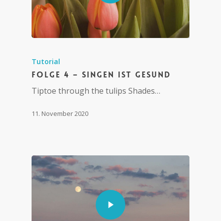
Tutorial
Folge 4 – Singen ist gesund
Tiptoe through the tulips Shades…
11. November 2020