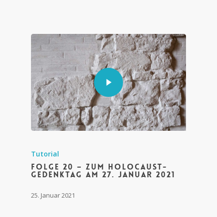
Tutorial
Folge 20 – Zum Holocaust-
Gedenktag am 27. Januar 2021
25. Januar 2021