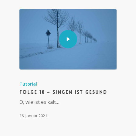
Tutorial
Folge 18 – Singen ist gesund
O, wie ist es kalt…
16. Januar 2021