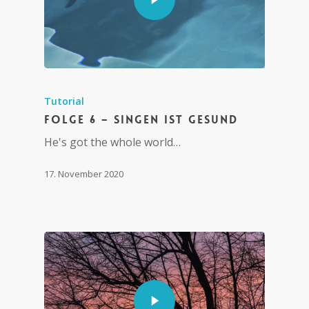
Tutorial
Folge 6 – Singen ist gesund
He's got the whole world…
17. November 2020