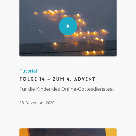
Tutorial
Folge 14 – Zum 4. Advent
Für die Kinder des Online-Gottesdienstes:…
18. Dezember 2020