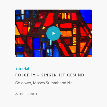
Tutorial
Folge 19 – Singen ist gesund
Go down, Moses Stimmband Nr.…
22. Januar 2021