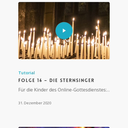
Tutorial
Folge 16 – Die Sternsinger
Für die Kinder des Online-Gottesdienstes:…
31. Dezember 2020