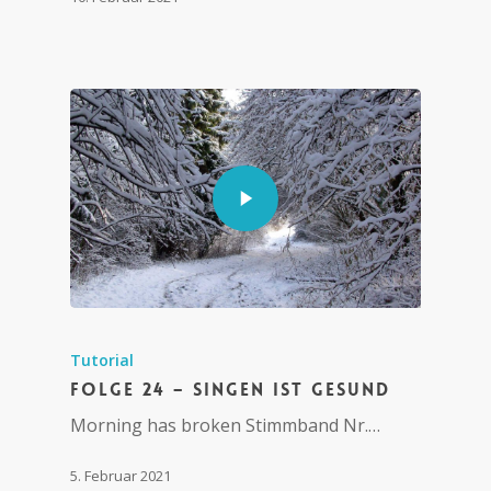
Tutorial
Folge 24 – Singen ist gesund
Morning has broken Stimmband Nr.…
5. Februar 2021