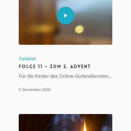
Tutorial
Folge 11 – Zum 2. Advent
Für die Kinder des Online-Gottesdienstes:…
5. Dezember 2020