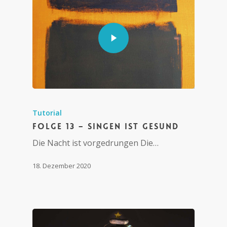
Tutorial
Folge 13 – Singen ist gesund
Die Nacht ist vorgedrungen Die…
18. Dezember 2020