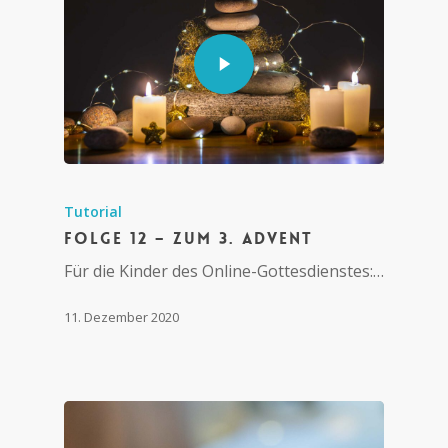
Tutorial
Folge 12 – Zum 3. Advent
Für die Kinder des Online-Gottesdienstes:…
11. Dezember 2020