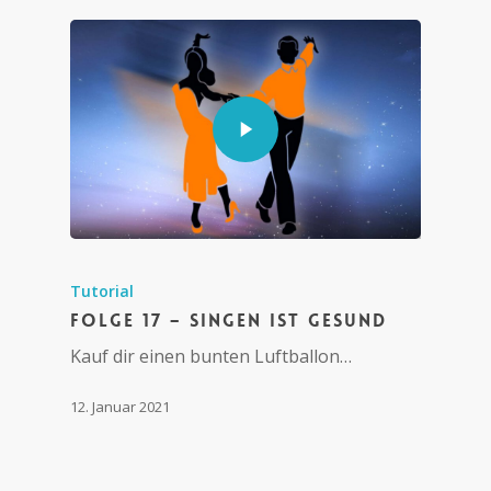
Tutorial
Folge 17 – Singen ist gesund
Kauf dir einen bunten Luftballon…
12. Januar 2021