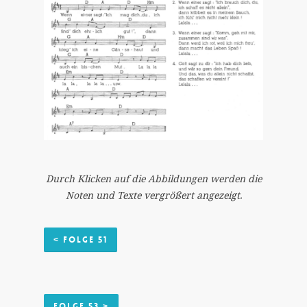
Durch Klicken auf die Abbildungen werden die
Noten und Texte vergrößert angezeigt.
< Folge 51
Folge 53 >