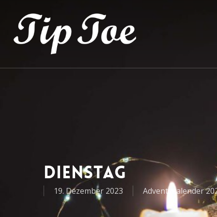
Dienstag
19. Dezember 2023
Adventskalender 20