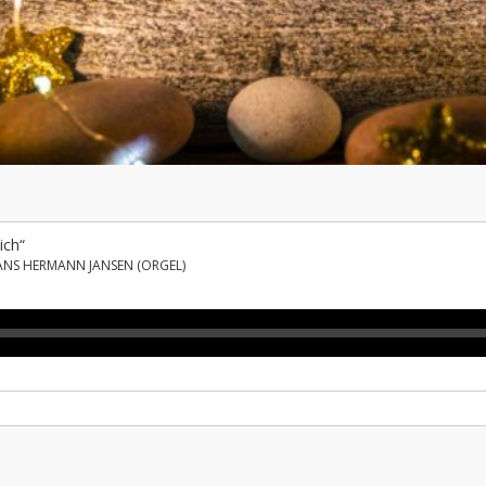
ich“
ANS HERMANN JANSEN (ORGEL)