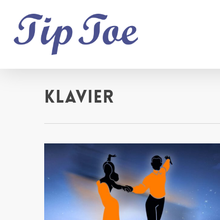
Klavier