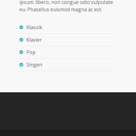
ipsum. libero, non congue odio vulputate
eu. Phasellus euismod magna ac est.
Klassik
Klavier
Pop
Singen