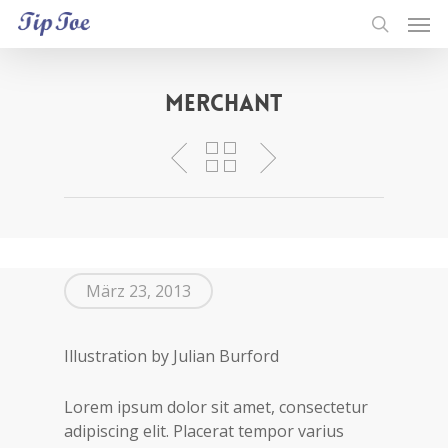
Merchant
März 23, 2013
Illustration by Julian Burford
Lorem ipsum dolor sit amet, consectetur
adipiscing elit. Placerat tempor varius